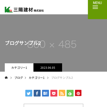
ブログサンプル2
カテゴリー1
2023.06.05
ブログ
カテゴリー1
ブログサンプル2