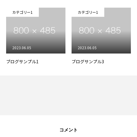
カテゴリー1
カテゴリー1
2023.06.05
2023.06.05
ブログサンプル1
ブログサンプル3
三陽建材のサービス
会社案内
採用情報
コメント
ニュース一覧