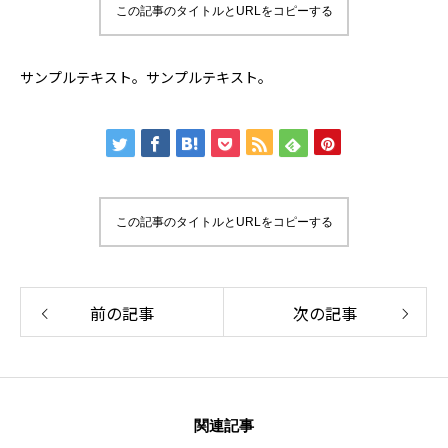
この記事のタイトルとURLをコピーする
サンプルテキスト。サンプルテキスト。
この記事のタイトルとURLをコピーする
前の記事
次の記事
関連記事