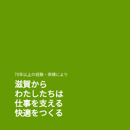
70年以上の経験・実績により
滋賀から
わたしたちは
仕事を支える
快適をつくる